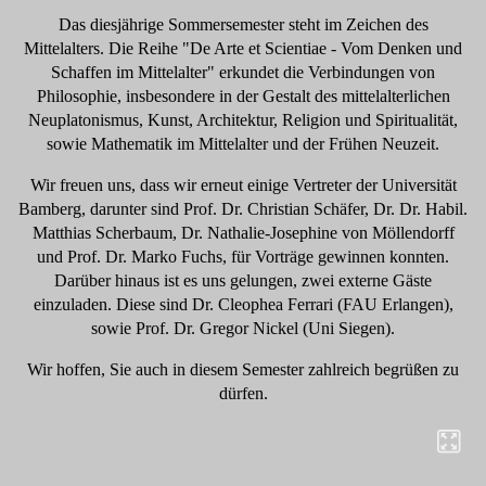
Das diesjährige Sommersemester steht im Zeichen des
Mittelalters. Die Reihe "De Arte et Scientiae - Vom Denken und
Schaffen im Mittelalter" erkundet die Verbindungen von
Philosophie, insbesondere in der Gestalt des mittelalterlichen
Neuplatonismus, Kunst, Architektur, Religion und Spiritualität,
sowie Mathematik im Mittelalter und der Frühen Neuzeit.
Wir freuen uns, dass wir erneut einige Vertreter der Universität
Bamberg, darunter sind Prof. Dr. Christian Schäfer, Dr. Dr. Habil.
Matthias Scherbaum, Dr. Nathalie-Josephine von Möllendorff
und Prof. Dr. Marko Fuchs, für Vorträge gewinnen konnten.
Darüber hinaus ist es uns gelungen, zwei externe Gäste
einzuladen. Diese sind Dr. Cleophea Ferrari (FAU Erlangen),
sowie Prof. Dr. Gregor Nickel (Uni Siegen).
Wir hoffen, Sie auch in diesem Semester zahlreich begrüßen zu
dürfen.