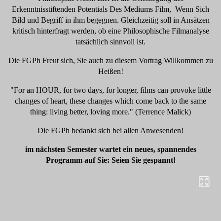
Erkenntnisstiftenden Potentials Des Mediums Film, Wenn Sich
Bild und Begriff in ihm begegnen. Gleichzeitig soll in Ansätzen
kritisch hinterfragt werden, ob eine Philosophische Filmanalyse
tatsächlich sinnvoll ist.
Die FGPh Freut sich, Sie auch zu diesem Vortrag Willkommen zu
Heißen!
"For an HOUR, for two days, for longer, films can provoke little
changes of heart, these changes which come back to the same
thing: living better, loving more." (Terrence Malick)
Die FGPh bedankt sich bei allen Anwesenden!
im nächsten Semester wartet ein neues, spannendes
Programm auf Sie: Seien Sie gespannt!