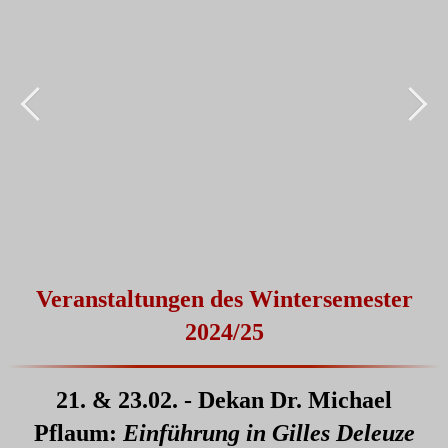
Veranstaltungen des Wintersemester
2024/25
21. & 23.02. - Dekan Dr. Michael
Pflaum:
Einführung in Gilles Deleuze