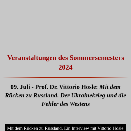
Veranstaltungen des Sommersemesters
2024
09. Juli - Prof. Dr. Vittorio Hösle:
Mit dem
Rücken zu Russland. Der Ukrainekrieg und die
Fehler des Westens
Mit dem Rücken zu Russland. Ein Interview mit Vittorio Hösle