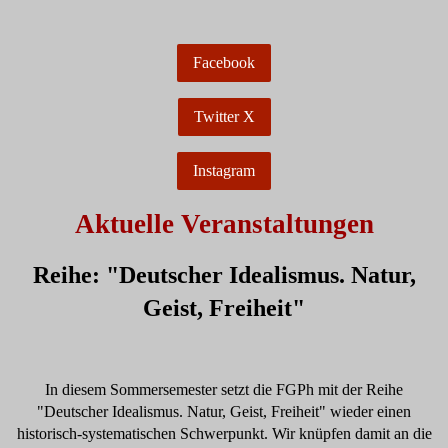
Facebook
Twitter X
Instagram
Aktuelle Veranstaltungen
Reihe: "Deutscher Idealismus. Natur,
Geist, Freiheit"
In diesem Sommersemester setzt die FGPh mit der Reihe
"Deutscher Idealismus. Natur, Geist, Freiheit" wieder einen
historisch-systematischen Schwerpunkt. Wir knüpfen damit an die