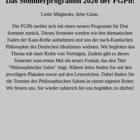
Das Sommerprogramm 2026 der FGPh:
Liebe Mitglieder, liebe Gäste,
Die FGPh meldet sich mit einen neuem Programm für Den
Sommer zurück. Dieses Semester werden wir den thematischen
Faden der Kant-Reihe aufnehmen und uns der nach-Kantischen
Philosophie des Deutschen Idealismus widmen. Wir begleiten das
Thema mit einer Reihe von Vorträgen, Zudem gibt es dieses
Semester zum ersten Mal ein neues Format, das den Titel
"Philosophischer Salon" trägt. Nähere Infos finden Sie auf den
jeweiligen Plakaten sowie auf den Lesezeichen. Dabei finden Sie
die Termine des Philosophischen Salons in einem eigenen Reiter.
Wir freuen uns, Sie wieder zahlreich bei uns begrüßen zu dürfen!