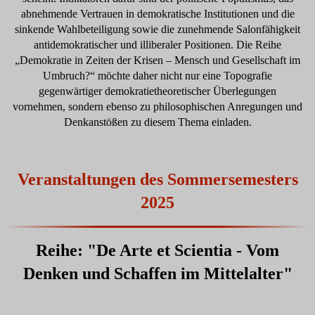
abnehmende Vertrauen in demokratische Institutionen und die
sinkende Wahlbeteiligung sowie die zunehmende Salonfähigkeit
antidemokratischer und illiberaler Positionen. Die Reihe
„Demokratie in Zeiten der Krisen – Mensch und Gesellschaft im
Umbruch?“ möchte daher nicht nur eine Topografie
gegenwärtiger demokratietheoretischer Überlegungen
vornehmen, sondern ebenso zu philosophischen Anregungen und
Denkanstößen zu diesem Thema einladen.
Veranstaltungen des Sommersemesters
2025
Reihe: "De Arte et Scientia - Vom
Denken und Schaffen im Mittelalter"