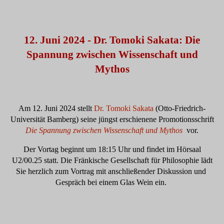
12. Juni 2024 - Dr. Tomoki Sakata: Die
Spannung zwischen Wissenschaft und
Mythos
Am 12. Juni 2024 stellt
Dr. Tomoki Sakata
(Otto-Friedrich-
Universität Bamberg) seine jüngst erschienene Promotionsschrift
Die Spannung zwischen Wissenschaft und Mythos
vor.
Der Vortag beginnt um 18:15 Uhr und findet im Hörsaal
U2/00.25 statt. Die Fränkische Gesellschaft für Philosophie lädt
Sie herzlich zum Vortrag mit anschließender Diskussion und
Gespräch bei einem Glas Wein ein.