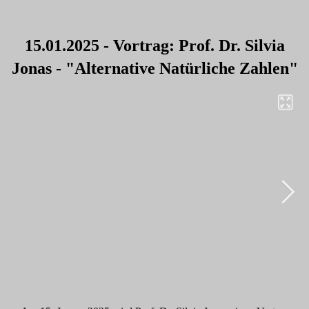
15.01.2025 - Vortrag: Prof. Dr. Silvia
Jonas - "Alternative Natürliche Zahlen"