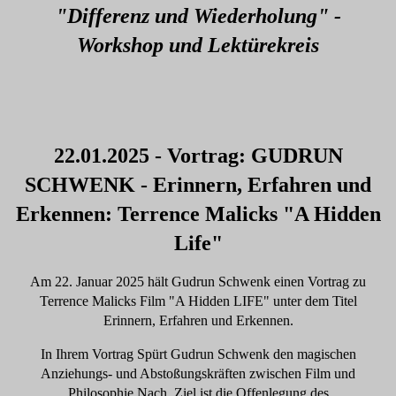
"Differenz und Wiederholung" -
Workshop und Lektürekreis
22.01.2025 - Vortrag: GUDRUN
SCHWENK - Erinnern, Erfahren und
Erkennen: Terrence Malicks "A Hidden
Life"
Am 22. Januar 2025 hält Gudrun Schwenk einen Vortrag zu
Terrence Malicks Film "A Hidden LIFE" unter dem Titel
Erinnern, Erfahren und Erkennen.
In Ihrem Vortrag Spürt Gudrun Schwenk den magischen
Anziehungs- und Abstoßungskräften zwischen Film und
Philosophie Nach. Ziel ist die Offenlegung des