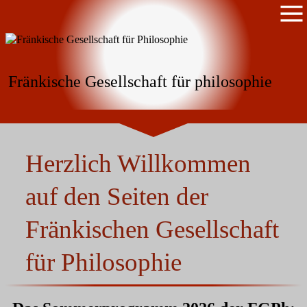
Fränkische Gesellschaft für philosophie
Herzlich Willkommen
auf den Seiten der
Fränkischen Gesellschaft
für Philosophie