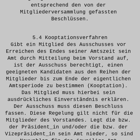
entsprechend den von der 
Mitgliederversammlung gefassten 
Beschlüssen.
5.4 Kooptationsverfahren
Gibt ein Mitglied des Ausschusses vor 
Erreichen des Endes seiner Amtszeit sein 
Amt durch Mitteilung beim Vorstand auf, 
ist der Ausschuss berechtigt, einen 
geeigneten Kandidaten aus den Reihen der 
Mitglieder bis zum Ende der eigentlichen 
Amtsperiode zu bestimmen (Kooptation). 
Das Mitglied muss hierbei sein 
ausdrückliches Einverständnis erklären. 
Der Ausschuss muss diesen Beschluss 
fassen. Diese Regelung gilt nicht für die 
Mitglieder des Vorstandes. Legt die bzw. 
der Präsident_in und/oder die bzw. der 
Vizepräsident_in sein Amt nieder, so sind 