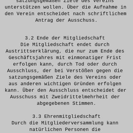
satzungsgemäßen Ziele des Vereins 
unterstützen wollen. Über die Aufnahme in 
den Verein entscheidet nach schriftlichem 
Antrag der Ausschuss.
3.2 Ende der Mitgliedschaft 
Die Mitgliedschaft endet durch 
Austrittserklärung, die nur zum Ende des 
Geschäftsjahres mit einmonatiger Frist 
erfolgen kann, durch Tod oder durch 
Ausschluss, der bei Verstößen gegen die 
satzungsgemäßen Ziele des Vereins oder 
aus anderen wichtigen Gründen erfolgen 
kann. Über den Ausschluss entscheidet der 
Ausschuss mit Zweidrittelmehrheit der 
abgegebenen Stimmen.
3.3 Ehrenmitgliedschaft
Durch die Mitgliederversammlung kann 
natürlichen Personen die 