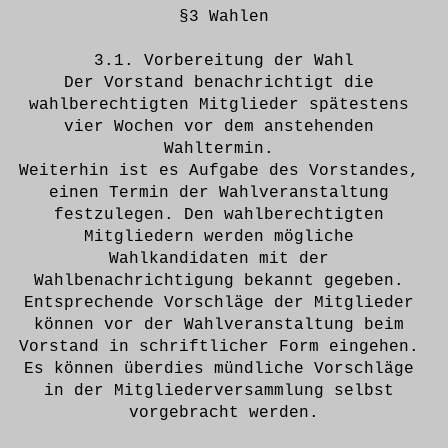
§3 Wahlen
3.1. Vorbereitung der Wahl
Der Vorstand benachrichtigt die 
wahlberechtigten Mitglieder spätestens 
vier Wochen vor dem anstehenden 
Wahltermin. 
Weiterhin ist es Aufgabe des Vorstandes, 
einen Termin der Wahlveranstaltung 
festzulegen. Den wahlberechtigten 
Mitgliedern werden mögliche 
Wahlkandidaten mit der 
Wahlbenachrichtigung bekannt gegeben. 
Entsprechende Vorschläge der Mitglieder 
können vor der Wahlveranstaltung beim 
Vorstand in schriftlicher Form eingehen. 
Es können überdies mündliche Vorschläge 
in der Mitgliederversammlung selbst 
vorgebracht werden.