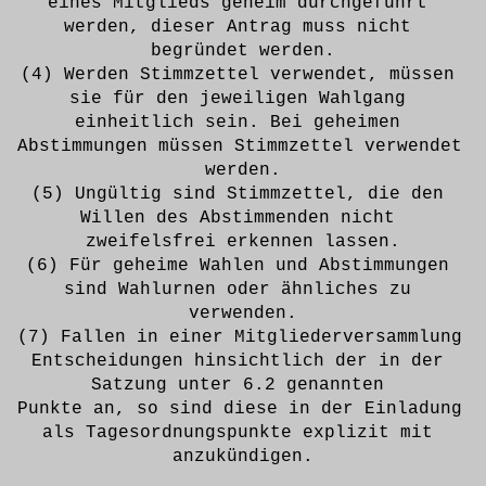
eines Mitglieds geheim durchgeführt 
werden, dieser Antrag muss nicht 
begründet werden.
(4) Werden Stimmzettel verwendet, müssen 
sie für den jeweiligen Wahlgang 
einheitlich sein. Bei geheimen 
Abstimmungen müssen Stimmzettel verwendet 
werden.
(5) Ungültig sind Stimmzettel, die den 
Willen des Abstimmenden nicht 
zweifelsfrei erkennen lassen.
(6) Für geheime Wahlen und Abstimmungen 
sind Wahlurnen oder ähnliches zu 
verwenden.
(7) Fallen in einer Mitgliederversammlung 
Entscheidungen hinsichtlich der in der 
Satzung unter 6.2 genannten 
Punkte an, so sind diese in der Einladung 
als Tagesordnungspunkte explizit mit 
anzukündigen.