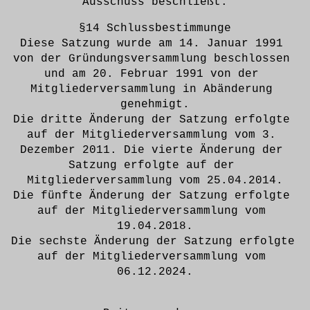
Ausschuss beschließt.
§14 Schlussbestimmunge
Diese Satzung wurde am 14. Januar 1991 
von der Gründungsversammlung beschlossen 
und am 20. Februar 1991 von der 
Mitgliederversammlung in Abänderung 
genehmigt.
Die dritte Änderung der Satzung erfolgte 
auf der Mitgliederversammlung vom 3. 
Dezember 2011. Die vierte Änderung der 
Satzung erfolgte auf der 
Mitgliederversammlung vom 25.04.2014.
Die fünfte Änderung der Satzung erfolgte 
auf der Mitgliederversammlung vom 
19.04.2018.
Die sechste Änderung der Satzung erfolgte 
auf der Mitgliederversammlung vom 
06.12.2024.