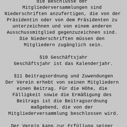
die Beschlüsse der 
Mitgliederversammlungen sind 
Niederschriften anzufertigen, die von der 
Präsidentin oder von dem Präsidenten zu 
unterzeichnen und von einem anderen 
Ausschussmitglied gegenzuzeichnen sind. 
Die Niederschriften müssen den 
Mitgliedern zugänglich sein.
§10 Geschäftsjahr
Geschäftsjahr ist das Kalenderjahr.
§11 Beitragsordnung und Zuwendungen
Der Verein erhebt von seinen Mitgliedern 
einen Beitrag. Für die Höhe, die 
Fälligkeit sowie die Ermäßigung des 
Beitrags ist die Beitragsordnung 
maßgebend, die von der 
Mitgliederversammlung beschlossen wird.
Der Verein kann zur Erfüllung seiner 