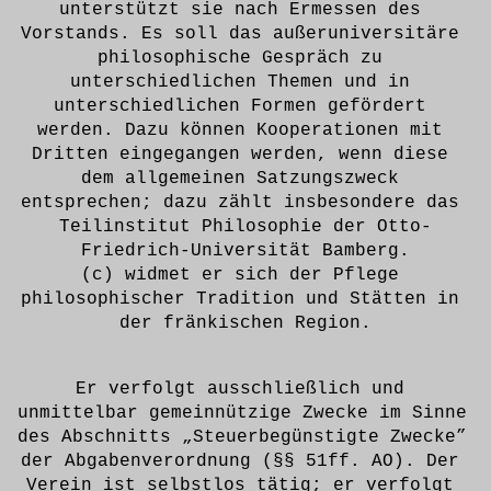
unterstützt sie nach Ermessen des 
Vorstands. Es soll das außeruniversitäre 
philosophische Gespräch zu 
unterschiedlichen Themen und in 
unterschiedlichen Formen gefördert 
werden. Dazu können Kooperationen mit 
Dritten eingegangen werden, wenn diese 
dem allgemeinen Satzungszweck 
entsprechen; dazu zählt insbesondere das 
Teilinstitut Philosophie der Otto-
Friedrich-Universität Bamberg.
(c) widmet er sich der Pflege 
philosophischer Tradition und Stätten in 
der fränkischen Region.
Er verfolgt ausschließlich und 
unmittelbar gemeinnützige Zwecke im Sinne 
des Abschnitts „Steuerbegünstigte Zwecke” 
der Abgabenverordnung (§§ 51ff. AO). Der 
Verein ist selbstlos tätig; er verfolgt 