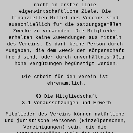
nicht in erster Linie 
eigenwirtschaftliche Ziele. Die 
finanziellen Mittel des Vereins sind 
ausschließlich für die satzungsgemäßen 
Zwecke zu verwenden. Die Mitglieder 
erhalten keine Zuwendungen aus Mitteln 
des Vereins. Es darf keine Person durch 
Ausgaben, die dem Zweck der Körperschaft 
fremd sind, oder durch unverhältnismäßig 
hohe Vergütungen begünstigt werden.
Die Arbeit für den Verein ist 
ehrenamtlich.
§3 Die Mitgliedschaft
3.1 Voraussetzungen und Erwerb
Mitglieder des Vereins können natürliche 
und juristische Personen (Einzelpersonen, 
Vereinigungen) sein, die die 