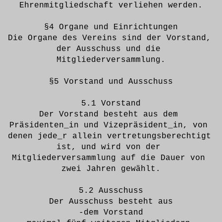
Ehrenmitgliedschaft verliehen werden.
§4 Organe und Einrichtungen
Die Organe des Vereins sind der Vorstand, 
der Ausschuss und die 
Mitgliederversammlung.
§5 Vorstand und Ausschuss
5.1 Vorstand
Der Vorstand besteht aus dem 
Präsidenten_in und Vizepräsident_in, von 
denen jede_r allein vertretungsberechtigt 
ist, und wird von der 
Mitgliederversammlung auf die Dauer von 
zwei Jahren gewählt.
5.2 Ausschuss
Der Ausschuss besteht aus
-dem Vorstand