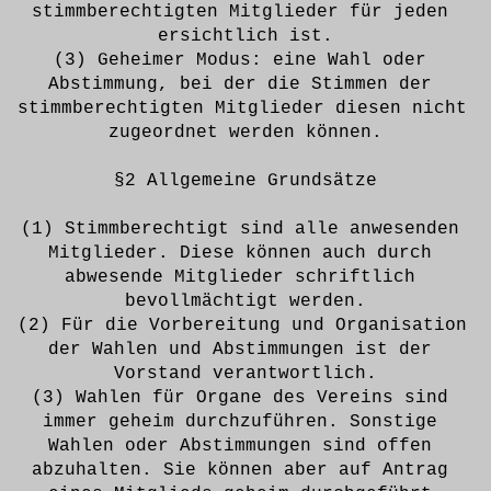
stimmberechtigten Mitglieder für jeden 
ersichtlich ist.
(3) Geheimer Modus: eine Wahl oder 
Abstimmung, bei der die Stimmen der 
stimmberechtigten Mitglieder diesen nicht 
zugeordnet werden können.
§2 Allgemeine Grundsätze
(1) Stimmberechtigt sind alle anwesenden 
Mitglieder. Diese können auch durch 
abwesende Mitglieder schriftlich 
bevollmächtigt werden.
(2) Für die Vorbereitung und Organisation 
der Wahlen und Abstimmungen ist der 
Vorstand verantwortlich.
(3) Wahlen für Organe des Vereins sind 
immer geheim durchzuführen. Sonstige 
Wahlen oder Abstimmungen sind offen 
abzuhalten. Sie können aber auf Antrag 