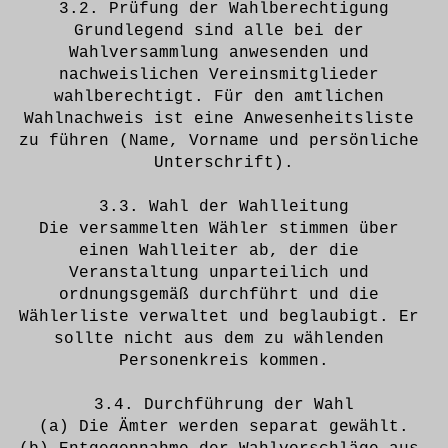
3.2. Prüfung der Wahlberechtigung
Grundlegend sind alle bei der 
Wahlversammlung anwesenden und 
nachweislichen Vereinsmitglieder 
wahlberechtigt. Für den amtlichen 
Wahlnachweis ist eine Anwesenheitsliste 
zu führen (Name, Vorname und persönliche 
Unterschrift).
3.3. Wahl der Wahlleitung
Die versammelten Wähler stimmen über 
einen Wahlleiter ab, der die 
Veranstaltung unparteilich und 
ordnungsgemäß durchführt und die 
Wählerliste verwaltet und beglaubigt. Er 
sollte nicht aus dem zu wählenden 
Personenkreis kommen.
3.4. Durchführung der Wahl
(a) Die Ämter werden separat gewählt.