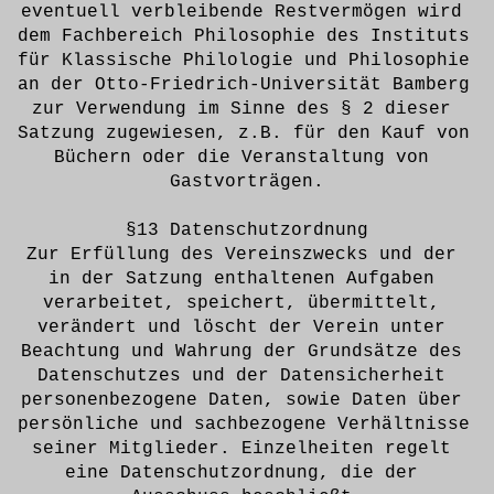
eventuell verbleibende Restvermögen wird 
dem Fachbereich Philosophie des Instituts 
für Klassische Philologie und Philosophie 
an der Otto-Friedrich-Universität Bamberg 
zur Verwendung im Sinne des § 2 dieser 
Satzung zugewiesen, z.B. für den Kauf von 
Büchern oder die Veranstaltung von 
Gastvorträgen.
§13 Datenschutzordnung
Zur Erfüllung des Vereinszwecks und der 
in der Satzung enthaltenen Aufgaben 
verarbeitet, speichert, übermittelt, 
verändert und löscht der Verein unter 
Beachtung und Wahrung der Grundsätze des 
Datenschutzes und der Datensicherheit 
personenbezogene Daten, sowie Daten über 
persönliche und sachbezogene Verhältnisse 
seiner Mitglieder. Einzelheiten regelt 
eine Datenschutzordnung, die der 