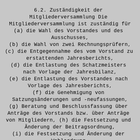
6.2. Zuständigkeit der 
Mitgliederversammlung Die 
Mitgliederversammlung ist zuständig für
(a) die Wahl des Vorstandes und des 
Ausschusses,
(b) die Wahl von zwei Rechnungsprüfern,
(c) die Entgegennahme des vom Vorstand zu 
erstattenden Jahresberichts,
(d) die Entlastung des Schatzmeisters 
nach Vorlage der Jahresbilanz,
(e) die Entlastung des Vorstandes nach 
Vorlage des Jahresberichts,
(f) die Genehmigung von 
Satzungsänderungen und -neufassungen,
(g) Beratung und Beschlussfassung über 
Anträge des Vorstands bzw. über Anträge 
von Mitgliedern, (h) die Festsetzung und 
Änderung der Beitragsordnung,
(i) die Festsetzung und Änderung der 