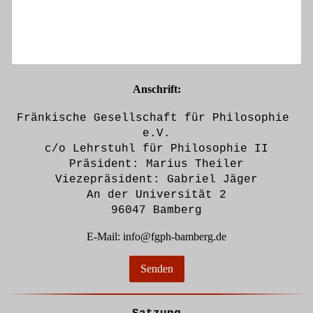
Anschrift:
Fränkische Gesellschaft für Philosophie 
e.V.
c/o Lehrstuhl für Philosophie II
Präsident: Marius Theiler
Viezepräsident: Gabriel Jäger
An der Universität 2
96047 Bamberg
E-Mail: info@fgph-bamberg.de
Senden