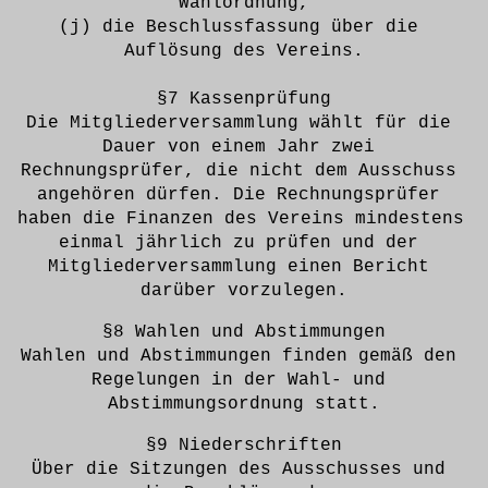
Wahlordnung,
(j) die Beschlussfassung über die 
Auflösung des Vereins.
§7 Kassenprüfung
Die Mitgliederversammlung wählt für die 
Dauer von einem Jahr zwei 
Rechnungsprüfer, die nicht dem Ausschuss 
angehören dürfen. Die Rechnungsprüfer 
haben die Finanzen des Vereins mindestens 
einmal jährlich zu prüfen und der 
Mitgliederversammlung einen Bericht 
darüber vorzulegen.
§8 Wahlen und Abstimmungen
Wahlen und Abstimmungen finden gemäß den 
Regelungen in der Wahl- und 
Abstimmungsordnung statt.
§9 Niederschriften
Über die Sitzungen des Ausschusses und 