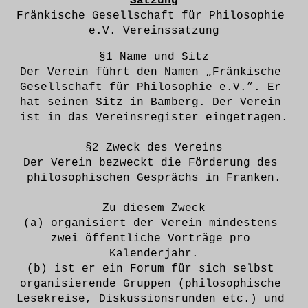
Satzung
Fränkische Gesellschaft für Philosophie 
e.V. Vereinssatzung
§1 Name und Sitz
Der Verein führt den Namen „Fränkische 
Gesellschaft für Philosophie e.V.”. Er 
hat seinen Sitz in Bamberg. Der Verein 
ist in das Vereinsregister eingetragen.
§2 Zweck des Vereins
Der Verein bezweckt die Förderung des 
philosophischen Gesprächs in Franken.
Zu diesem Zweck
(a) organisiert der Verein mindestens 
zwei öffentliche Vorträge pro 
Kalenderjahr.
(b) ist er ein Forum für sich selbst 
organisierende Gruppen (philosophische 
Lesekreise, Diskussionsrunden etc.) und 