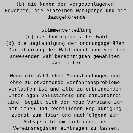
(b) die Namen der vorgeschlagenen 
Bewerber, die einzelnen Wahlgänge und die 
dazugehörende
Stimmenverteilung
(c) das Endergebnis der Wahl
(d) die Beglaubigung der ordnungsgemäßen 
Durchführung der Wahl durch den von den
anwesenden Wahlberechtigten gewählten 
Wahlleiter
Wenn die Wahl ohne Beanstandungen und 
ohne zu erwartende Verfahrensprobleme 
verlaufen ist und alle zu erbringenden 
Unterlagen vollständig und einwandfrei 
sind, begibt sich der neue Vorstand zur 
amtlichen und rechtlichen Beglaubigung 
zuerst zum Notar und nachfolgend zum 
Amtsgericht um sich dort ins 
Vereinsregister eintragen zu lassen.