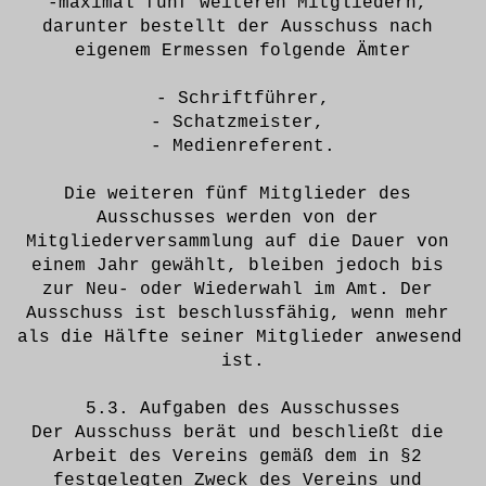
-maximal fünf weiteren Mitgliedern, 
darunter bestellt der Ausschuss nach 
eigenem Ermessen folgende Ämter
- Schriftführer,
- Schatzmeister, 
- Medienreferent.
Die weiteren fünf Mitglieder des 
Ausschusses werden von der 
Mitgliederversammlung auf die Dauer von 
einem Jahr gewählt, bleiben jedoch bis 
zur Neu- oder Wiederwahl im Amt. Der 
Ausschuss ist beschlussfähig, wenn mehr 
als die Hälfte seiner Mitglieder anwesend 
ist.
5.3. Aufgaben des Ausschusses
Der Ausschuss berät und beschließt die 
Arbeit des Vereins gemäß dem in §2 
festgelegten Zweck des Vereins und 