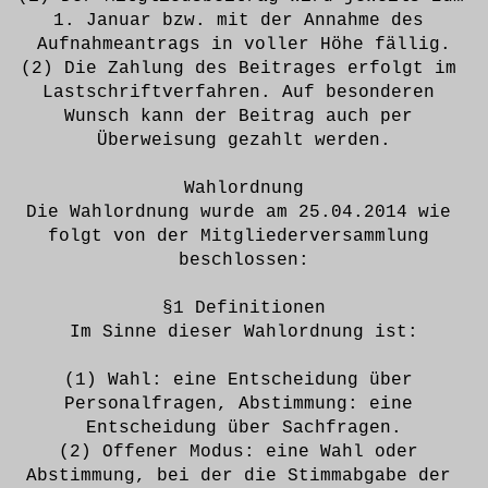
1. Januar bzw. mit der Annahme des 
Aufnahmeantrags in voller Höhe fällig.
(2) Die Zahlung des Beitrages erfolgt im 
Lastschriftverfahren. Auf besonderen 
Wunsch kann der Beitrag auch per 
Überweisung gezahlt werden.
Wahlordnung
Die Wahlordnung wurde am 25.04.2014 wie 
folgt von der Mitgliederversammlung 
beschlossen:
§1 Definitionen
Im Sinne dieser Wahlordnung ist:
(1) Wahl: eine Entscheidung über 
Personalfragen, Abstimmung: eine 
Entscheidung über Sachfragen.
(2) Offener Modus: eine Wahl oder 
Abstimmung, bei der die Stimmabgabe der 