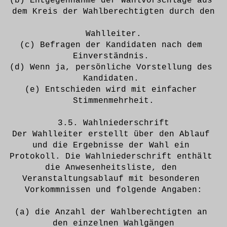
(b) Entgegennahme der Wahlvorschläge aus 
dem Kreis der Wahlberechtigten durch den
Wahlleiter.
(c) Befragen der Kandidaten nach dem 
Einverständnis. 
(d) Wenn ja, persönliche Vorstellung des 
Kandidaten. 
(e) Entschieden wird mit einfacher 
Stimmenmehrheit.
3.5. Wahlniederschrift
Der Wahlleiter erstellt über den Ablauf 
und die Ergebnisse der Wahl ein 
Protokoll. Die Wahlniederschrift enthält 
die Anwesenheitsliste, den 
Veranstaltungsablauf mit besonderen 
Vorkommnissen und folgende Angaben:
(a) die Anzahl der Wahlberechtigten an 
den einzelnen Wahlgängen