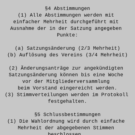
§4 Abstimmungen
(1) Alle Abstimmungen werden mit 
einfacher Mehrheit durchgeführt mit 
Ausnahme der in der Satzung angegeben 
Punkte:
(a) Satzungsänderung (2/3 Mehrheit)
(b) Auflösung des Vereins (3/4 Mehrheit)
(2) Änderungsanträge zur angekündigten 
Satzungsänderung können bis eine Woche 
vor der Mitgliederversammlung 
beim Vorstand eingereicht werden.
(3) Stimmverteilungen werden im Protokoll 
festgehalten.
§5 Schlussbestimmungen
(1) Die Wahlordnung wird durch einfache 
Mehrheit der abgegebenen Stimmen 
beschlossen. 