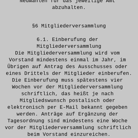
Neuwahlen für das jeweilige Amt 
abzuhalten.
§6 Mitgliederversammlung
6.1. Einberufung der 
Mitgliederversammlung
Die Mitgliederversammlung wird vom 
Vorstand mindestens einmal im Jahr, im 
Übrigen auf Antrag des Ausschusses oder 
eines Drittels der Mitglieder einberufen.
Die Einberufung muss spätestens vier 
Wochen vor der Mitgliederversammlung 
schriftlich, das heißt je nach 
Mitgliedswunsch postalisch oder 
elektronisch per E-Mail bekannt gegeben 
werden. Anträge auf Ergänzung der 
Tagesordnung sind mindestens eine Woche 
vor der Mitgliederversammlung schriftlich 
beim Vorstand einzureichen.